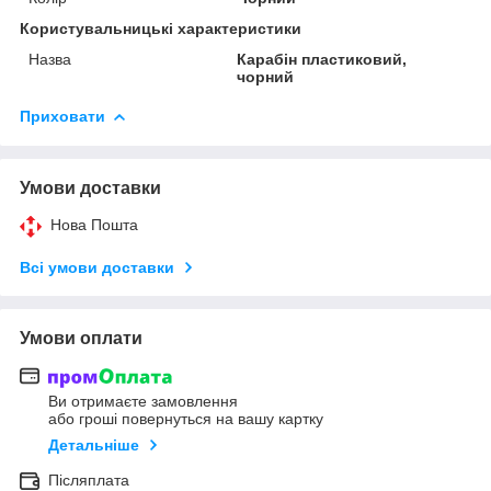
Користувальницькі характеристики
Назва
Карабін пластиковий,
чорний
Приховати
Умови доставки
Нова Пошта
Всі умови доставки
Умови оплати
Ви отримаєте замовлення
або гроші повернуться на вашу картку
Детальніше
Післяплата