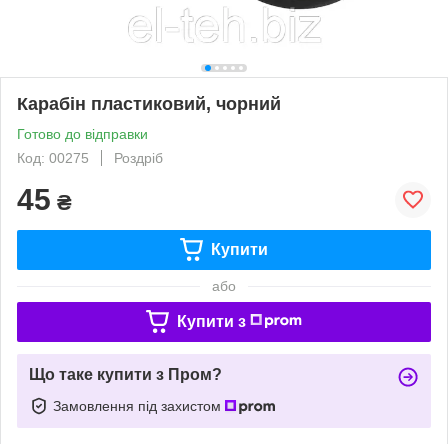
Карабін пластиковий, чорний
Готово до відправки
Код: 00275
Роздріб
45
₴
Купити
або
Купити з
Що таке купити з Пром?
Замовлення під захистом