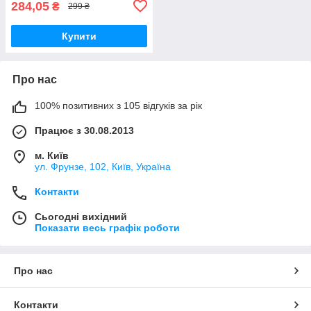
284,05
₴
299 ₴
Купити
Про нас
100% позитивних з 105 відгуків за рік
Працює з 30.08.2013
м. Київ
ул. Фрунзе, 102, Київ, Україна
Контакти
Сьогодні вихідний
Показати весь графік роботи
Про нас
Контакти