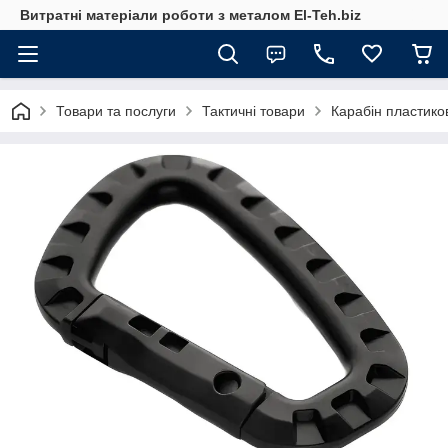
Витратні матеріали роботи з металом El-Teh.biz
Товари та послуги
Тактичні товари
Карабін пластико