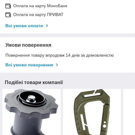
Оплата на карту МоноБанк
Оплата на карту ПРИВАТ
Всі умови оплати
Умови повернення
Повернення товару впродовж 14 днів за домовленістю
Всі умови повернення
Подібні товари компанії