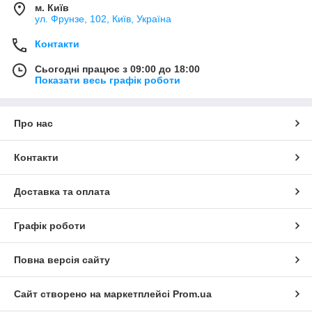
м. Київ
ул. Фрунзе, 102, Київ, Україна
Контакти
Сьогодні працює з 09:00 до 18:00
Показати весь графік роботи
Про нас
Контакти
Доставка та оплата
Графік роботи
Повна версія сайту
Сайт створено на маркетплейсі
Prom.ua