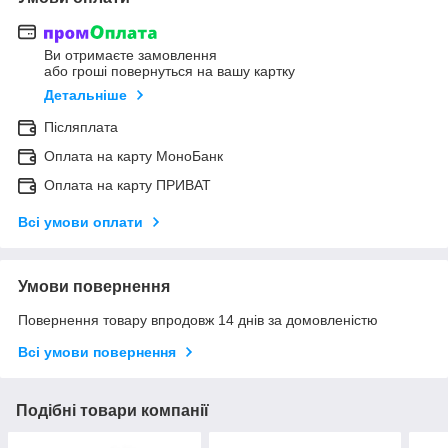
Ви отримаєте замовлення
або гроші повернуться на вашу картку
Детальніше
Післяплата
Оплата на карту МоноБанк
Оплата на карту ПРИВАТ
Всі умови оплати
Умови повернення
Повернення товару впродовж 14 днів за домовленістю
Всі умови повернення
Подібні товари компанії