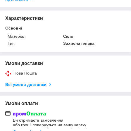
Характеристики
Основні
Матеріал
Скло
Тип
Захисна плівка
Умови доставки
Нова Пошта
Всі умови доставки
Умови оплати
Ви отримаєте замовлення
або гроші повернуться на вашу картку