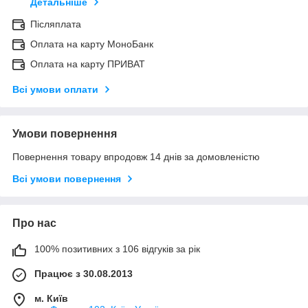
Детальніше
Післяплата
Оплата на карту МоноБанк
Оплата на карту ПРИВАТ
Всі умови оплати
Умови повернення
Повернення товару впродовж 14 днів за домовленістю
Всі умови повернення
Про нас
100% позитивних з 106 відгуків за рік
Працює з 30.08.2013
м. Київ