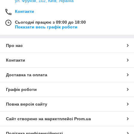
ул. Фрунзе, 102, Київ, Україна
Контакти
Сьогодні працює з 09:00 до 18:00
Показати весь графік роботи
Про нас
Контакти
Доставка та оплата
Графік роботи
Повна версія сайту
Сайт створено на маркетплейсі
Prom.ua
Політика конфіденційності