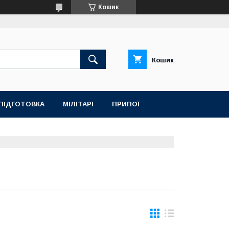
Кошик
Кошик
ПІДГОТОВКА
МІЛІТАРІ
ПРИПОЇ