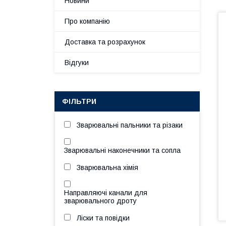
Новини
Про компанію
Доставка та розрахунок
Відгуки
ФІЛЬТРИ
Зварювальні пальники та різаки
Зварювальні наконечники та сопла
Зварювальна хімія
Направляючі канали для
зварювального дроту
Ліски та повідки