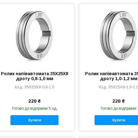
Ролик напівавтомата 35Х25Х8
Ролик напівавтомата 3
дроту 0,8-1,0 мм
дроту 1,0-1,2 мм
35Х25Х8-0,8-1,0
35Х25Х8-1,0-1,
220 ₴
220 ₴
Готово до відправки 5 од.
Готово до відправки
Купити
Купити