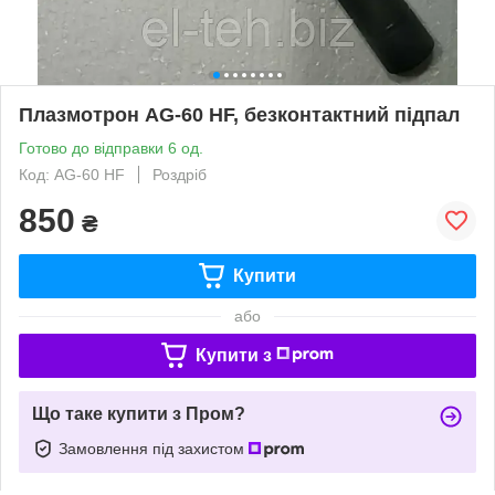
Плазмотрон AG-60 HF, безконтактний підпал
Готово до відправки 6 од.
Код: AG-60 HF
Роздріб
850
₴
Купити
або
Купити з
Що таке купити з Пром?
Замовлення під захистом