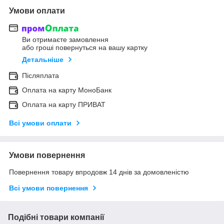
Умови оплати
Ви отримаєте замовлення
або гроші повернуться на вашу картку
Детальніше
Післяплата
Оплата на карту МоноБанк
Оплата на карту ПРИВАТ
Всі умови оплати
Умови повернення
Повернення товару впродовж 14 днів за домовленістю
Всі умови повернення
Подібні товари компанії