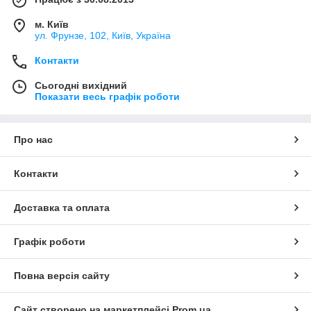
м. Київ
ул. Фрунзе, 102, Київ, Україна
Контакти
Сьогодні вихідний
Показати весь графік роботи
Про нас
Контакти
Доставка та оплата
Графік роботи
Повна версія сайту
Сайт створено на маркетплейсі
Prom.ua