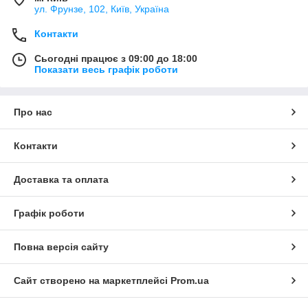
ул. Фрунзе, 102, Київ, Україна
Контакти
Сьогодні працює з 09:00 до 18:00
Показати весь графік роботи
Про нас
Контакти
Доставка та оплата
Графік роботи
Повна версія сайту
Сайт створено на маркетплейсі
Prom.ua