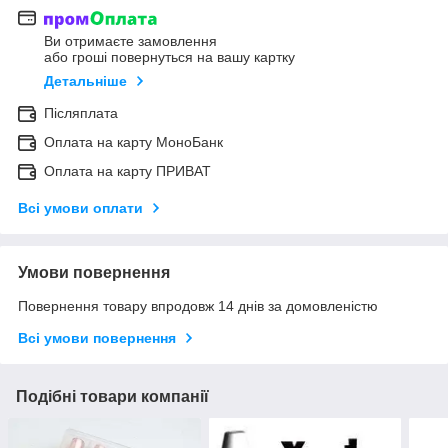
Ви отримаєте замовлення
або гроші повернуться на вашу картку
Детальніше
Післяплата
Оплата на карту МоноБанк
Оплата на карту ПРИВАТ
Всі умови оплати
Умови повернення
Повернення товару впродовж 14 днів за домовленістю
Всі умови повернення
Подібні товари компанії