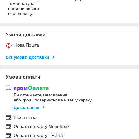
температура
навколишнього
середовища
Умови доставки
Нова Пошта
Всі умови доставки
Умови оплати
Ви отримаєте замовлення
або гроші повернуться на вашу картку
Детальніше
Післяплата
Оплата на карту МоноБанк
Оплата на карту ПРИВАТ