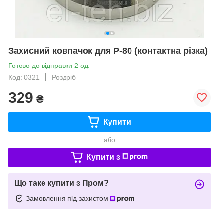
Захисний ковпачок для Р-80 (контактна різка)
Готово до відправки 2 од.
Код: 0321
Роздріб
329
₴
Купити
або
Купити з
Що таке купити з Пром?
Замовлення під захистом