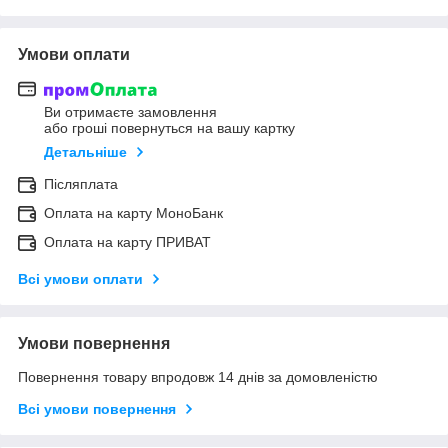
Умови оплати
Ви отримаєте замовлення
або гроші повернуться на вашу картку
Детальніше
Післяплата
Оплата на карту МоноБанк
Оплата на карту ПРИВАТ
Всі умови оплати
Умови повернення
Повернення товару впродовж 14 днів за домовленістю
Всі умови повернення