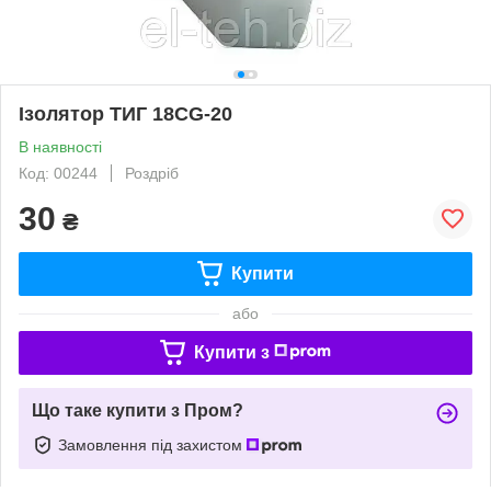
Ізолятор ТИГ 18CG-20
В наявності
Код: 00244
Роздріб
30
₴
Купити
або
Купити з
Що таке купити з Пром?
Замовлення під захистом