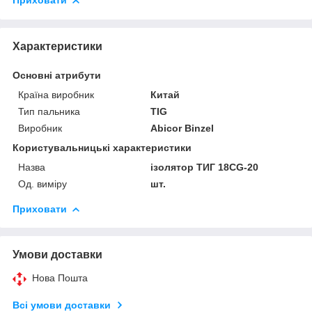
Приховати
Характеристики
Основні атрибути
Країна виробник
Китай
Тип пальника
TIG
Виробник
Abicor Binzel
Користувальницькі характеристики
Назва
ізолятор ТИГ 18CG-20
Од. виміру
шт.
Приховати
Умови доставки
Нова Пошта
Всі умови доставки