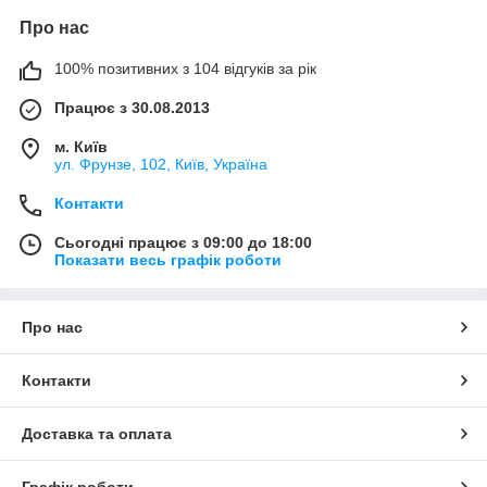
Про нас
100% позитивних з 104 відгуків за рік
Працює з 30.08.2013
м. Київ
ул. Фрунзе, 102, Київ, Україна
Контакти
Сьогодні працює з 09:00 до 18:00
Показати весь графік роботи
Про нас
Контакти
Доставка та оплата