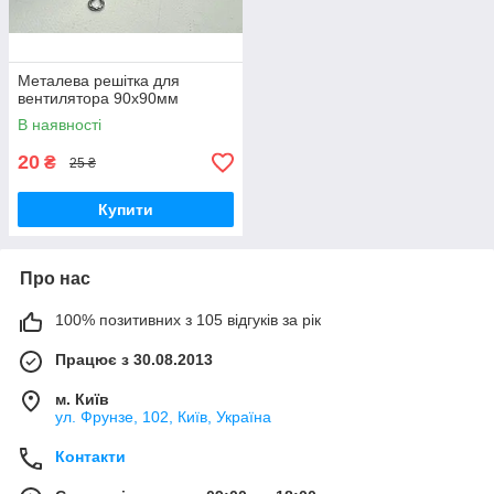
Металева решітка для
вентилятора 90х90мм
В наявності
20
₴
25 ₴
Купити
Про нас
100% позитивних з 105 відгуків за рік
Працює з 30.08.2013
м. Київ
ул. Фрунзе, 102, Київ, Україна
Контакти