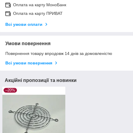
Оплата на карту МоноБанк
Оплата на карту ПРИВАТ
Всі умови оплати
Умови повернення
Повернення товару впродовж 14 днів за домовленістю
Всі умови повернення
Акційні пропозиції та новинки
–20%