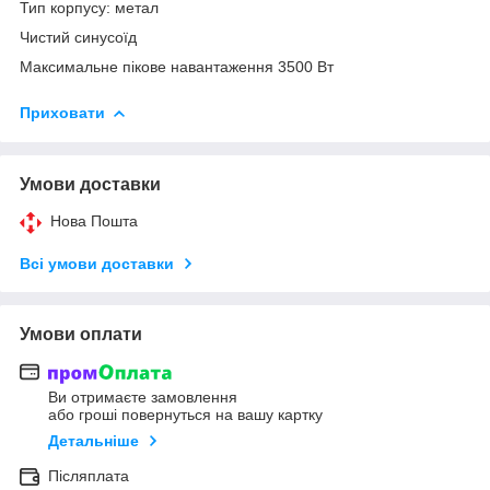
Тип корпусу: метал
Чистий синусоїд
Максимальне пікове навантаження 3500 Вт
Приховати
Умови доставки
Нова Пошта
Всі умови доставки
Умови оплати
Ви отримаєте замовлення
або гроші повернуться на вашу картку
Детальніше
Післяплата