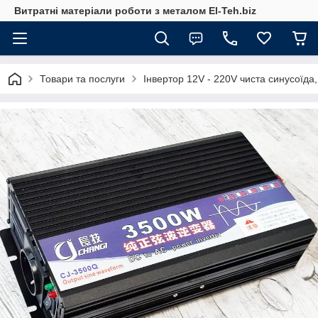
Витратні матеріали роботи з металом El-Teh.biz
Товари та послуги
Інвертор 12V - 220V чиста синусоїда,