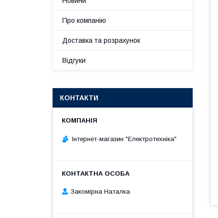
Новини
Про компанію
Доставка та розрахунок
Відгуки
КОНТАКТИ
Інтернет-магазин "Електротехніка"
Закомірна Наталка