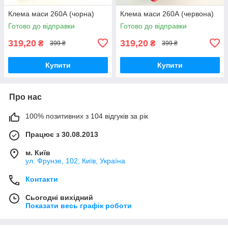
Клема маси 260А (чорна)
Клема маси 260А (червона)
Готово до відправки
Готово до відправки
319,20
319,20
₴
₴
399 ₴
399 ₴
Купити
Купити
Про нас
100% позитивних з 104 відгуків за рік
Працює з 30.08.2013
м. Київ
ул. Фрунзе, 102, Київ, Україна
Контакти
Сьогодні вихідний
Показати весь графік роботи