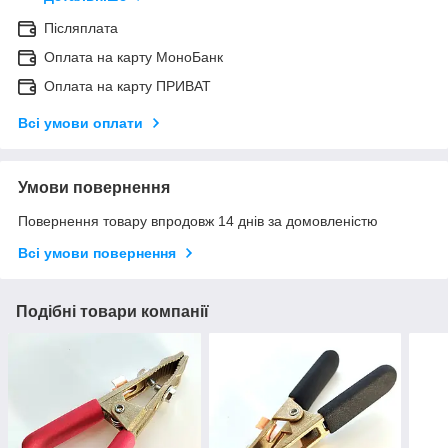
Післяплата
Оплата на карту МоноБанк
Оплата на карту ПРИВАТ
Всі умови оплати
Умови повернення
Повернення товару впродовж 14 днів за домовленістю
Всі умови повернення
Подібні товари компанії