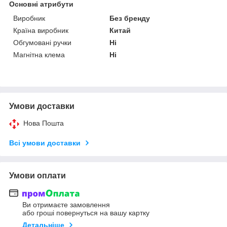
Основні атрибути
Виробник
Без бренду
Країна виробник
Китай
Обгумовані ручки
Ні
Магнітна клема
Ні
Умови доставки
Нова Пошта
Всі умови доставки
Умови оплати
Ви отримаєте замовлення
або гроші повернуться на вашу картку
Детальніше