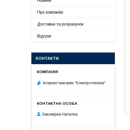
Новини
Про компанію
Доставка та розрахунок
Відгуки
КОНТАКТИ
Інтернет-магазин "Електротехніка"
Закомірна Наталка