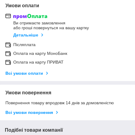
Умови оплати
Ви отримаєте замовлення
або гроші повернуться на вашу картку
Детальніше
Післяплата
Оплата на карту МоноБанк
Оплата на карту ПРИВАТ
Всі умови оплати
Умови повернення
Повернення товару впродовж 14 днів за домовленістю
Всі умови повернення
Подібні товари компанії