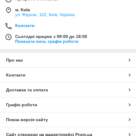
м. Київ
ул. Фрунзе, 102, Київ, Україна
Контакти
Сьогодні працює з 09:00 до 18:00
Показати весь графік роботи
Про нас
Контакти
Доставка та оплата
Графік роботи
Повна версія сайту
Сайт створено на маркетплейсі
Prom.ua